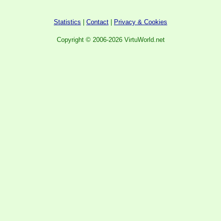
Statistics
|
Contact
|
Privacy & Cookies
Copyright © 2006-2026 VirtuWorld.net