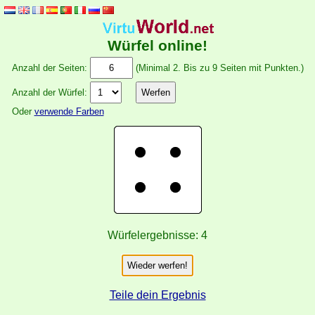
Würfel online!
Anzahl der Seiten:
(Minimal 2. Bis zu 9 Seiten mit Punkten.)
Anzahl der Würfel:
Oder
verwende Farben
Würfelergebnisse:
4
Wieder werfen!
Teile dein Ergebnis